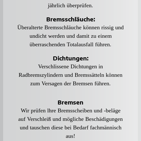
jährlich überprüfen.
Bremsschläuche:
Überalterte Bremsschläuche können rissig und
undicht werden und damit zu einem
überraschenden Totalausfall führen.
Dichtungen:
Verschlissene Dichtungen in
Radbremszylindern und Bremssätteln können
zum Versagen der Bremsen führen.
Bremsen
Wir prüfen lhre Bremsscheiben und -beläge
auf Verschleiß und mögliche Beschädigungen
und tauschen diese bei Bedarf fachmännisch
aus!