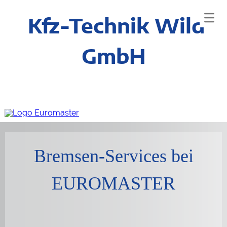
Kfz-Technik Wild
GmbH
Bremsen-Services bei
EUROMASTER