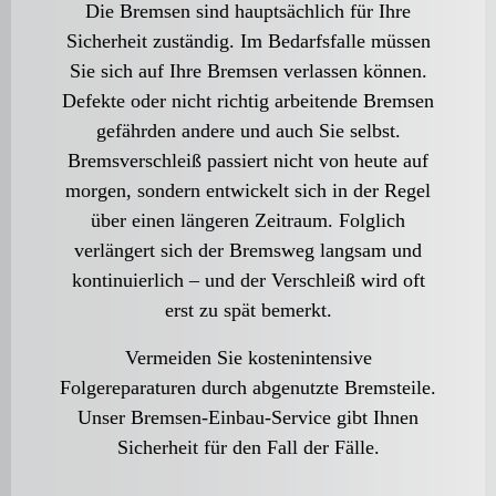
Die Bremsen sind hauptsächlich für Ihre
Sicherheit zuständig. Im Bedarfsfalle müssen
Sie sich auf Ihre Bremsen verlassen können.
Defekte oder nicht richtig arbeitende Bremsen
gefährden andere und auch Sie selbst.
Bremsverschleiß passiert nicht von heute auf
morgen, sondern entwickelt sich in der Regel
über einen längeren Zeitraum. Folglich
verlängert sich der Bremsweg langsam und
kontinuierlich – und der Verschleiß wird oft
erst zu spät bemerkt.
Vermeiden Sie kostenintensive
Folgereparaturen durch abgenutzte Bremsteile.
Unser Bremsen-Einbau-Service gibt Ihnen
Sicherheit für den Fall der Fälle.