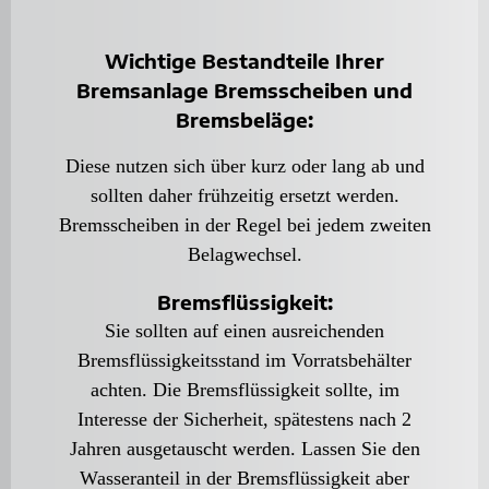
Wichtige Bestandteile Ihrer
Bremsanlage Bremsscheiben und
Bremsbeläge:
Diese nutzen sich über kurz oder lang ab und
sollten daher frühzeitig ersetzt werden.
Bremsscheiben in der Regel bei jedem zweiten
Belagwechsel.
Bremsflüssigkeit:
Sie sollten auf einen ausreichenden
Bremsflüssigkeitsstand im Vorratsbehälter
achten. Die Bremsflüssigkeit sollte, im
Interesse der Sicherheit, spätestens nach 2
Jahren ausgetauscht werden. Lassen Sie den
Wasseranteil in der Bremsflüssigkeit aber