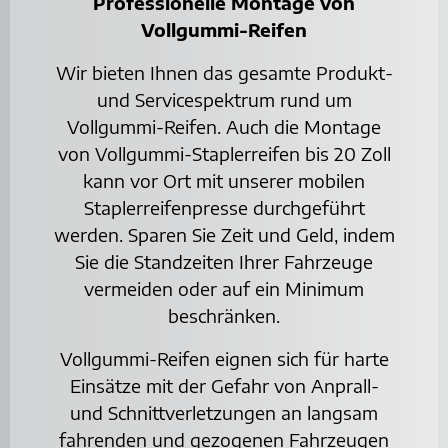
Professionelle Montage von
Vollgummi-Reifen
Wir bieten Ihnen das gesamte Produkt-
und Servicespektrum rund um
Vollgummi-Reifen. Auch die Montage
von Vollgummi-Staplerreifen bis 20 Zoll
kann vor Ort mit unserer mobilen
Staplerreifenpresse durchgeführt
werden. Sparen Sie Zeit und Geld, indem
Sie die Standzeiten Ihrer Fahrzeuge
vermeiden oder auf ein Minimum
beschränken.
Vollgummi-Reifen eignen sich für harte
Einsätze mit der Gefahr von Anprall-
und Schnittverletzungen an langsam
fahrenden und gezogenen Fahrzeugen