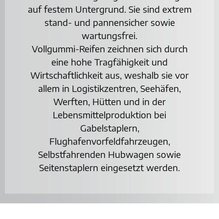
auf festem Untergrund. Sie sind extrem
stand- und pannensicher sowie
wartungsfrei.
Vollgummi-Reifen zeichnen sich durch
eine hohe Tragfähigkeit und
Wirtschaftlichkeit aus, weshalb sie vor
allem in Logistikzentren, Seehäfen,
Werften, Hütten und in der
Lebensmittelproduktion bei
Gabelstaplern,
Flughafenvorfeldfahrzeugen,
Selbstfahrenden Hubwagen sowie
Seitenstaplern eingesetzt werden.